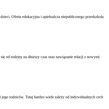
dzieci. Oferta edukacyjna i opiekuńcza niepublicznego przedszkola
ię od rodziny na dłuższy czas oraz nawiązanie relacji z nowymi
i jego rodziców. Tutaj bardzo wiele zależy od indywidualnych cech