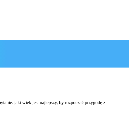
tanie: jaki wiek jest najlepszy, by rozpocząć przygodę z