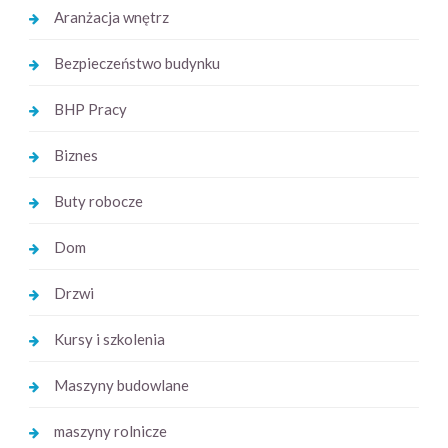
Aranżacja wnętrz
Bezpieczeństwo budynku
BHP Pracy
Biznes
Buty robocze
Dom
Drzwi
Kursy i szkolenia
Maszyny budowlane
maszyny rolnicze