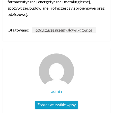
farmaceutycznej, energetycznej, metalurgicznej,
spożywczej, budowlanej, rolniczej czy zbrojeniowej oraz
odzieżowej.
Otagowano:
odkurzacze przemysłowe katowice
admin
Zobacz wszystkie wpisy