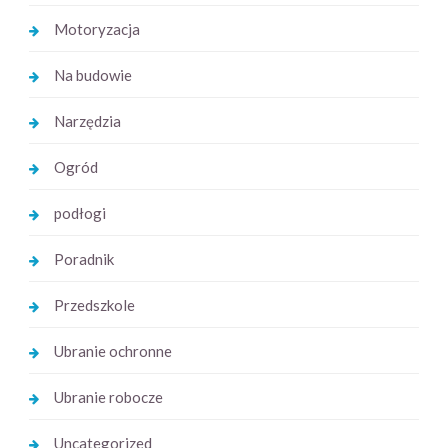
Motoryzacja
Na budowie
Narzędzia
Ogród
podłogi
Poradnik
Przedszkole
Ubranie ochronne
Ubranie robocze
Uncategorized